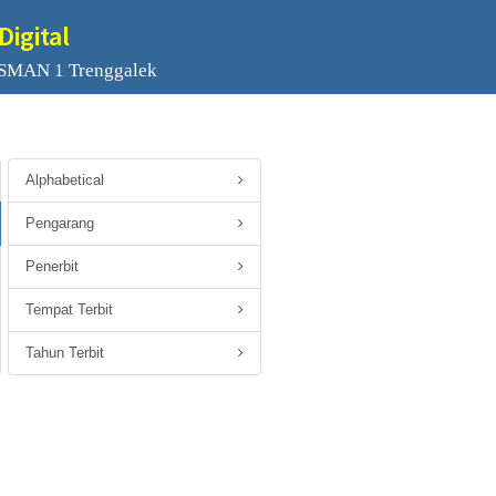
Digital
 SMAN 1 Trenggalek
Alphabetical
Pengarang
Penerbit
Tempat Terbit
Tahun Terbit