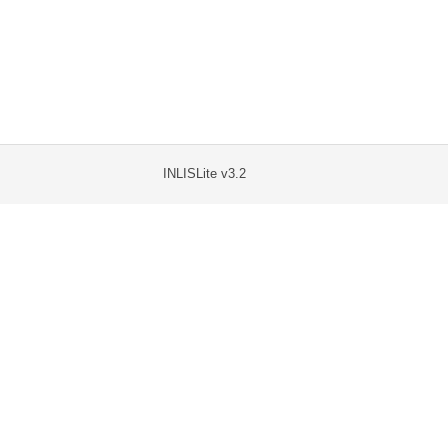
INLISLite v3.2