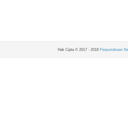
Hak Cipta © 2017 - 2018
Perpustakaan Na