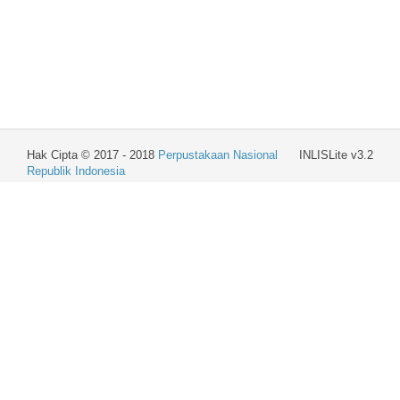
Hak Cipta © 2017 - 2018
Perpustakaan Nasional
INLISLite v3.2
Republik Indonesia