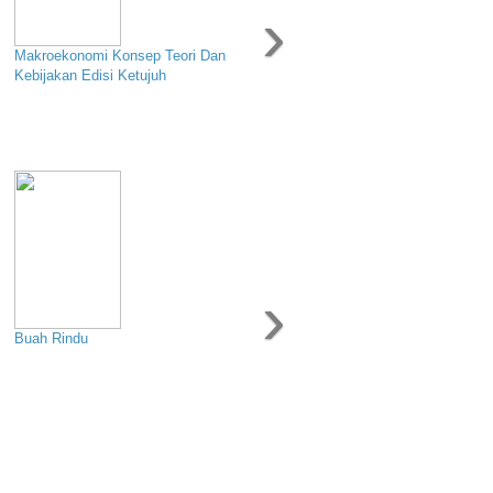
›
Makroekonomi Konsep Teori Dan
Kebijakan Edisi Ketujuh
›
Buah Rindu