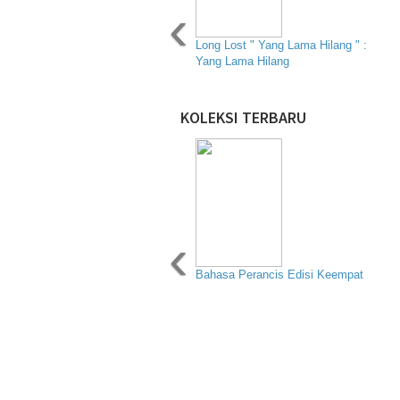
‹
Long Lost " Yang Lama Hilang " :
Yang Lama Hilang
KOLEKSI TERBARU
‹
Bahasa Perancis Edisi Keempat