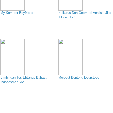
My Kampret Boyfriend
Kalkulus Dan Geometri Analisis Jilid
1 Edisi Ke 5
Bimbingan Tes Ebtanas Bahasa
Merebut Benteng Duurstodo
Indonesdia SMA