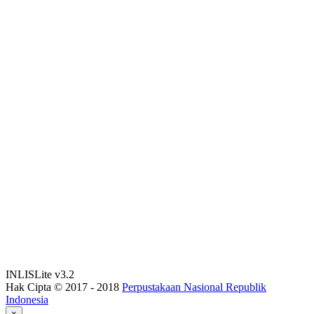
INLISLite v3.2
Hak Cipta © 2017 - 2018
Perpustakaan Nasional Republik
Indonesia
×