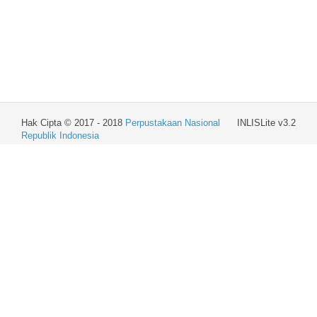
Hak Cipta © 2017 - 2018
Perpustakaan Nasional
INLISLite v3.2
Republik Indonesia