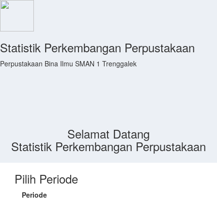
Statistik Perkembangan Perpustakaan
Perpustakaan Bina Ilmu SMAN 1 Trenggalek
Selamat Datang
Statistik Perkembangan Perpustakaan
Pilih Periode
Periode