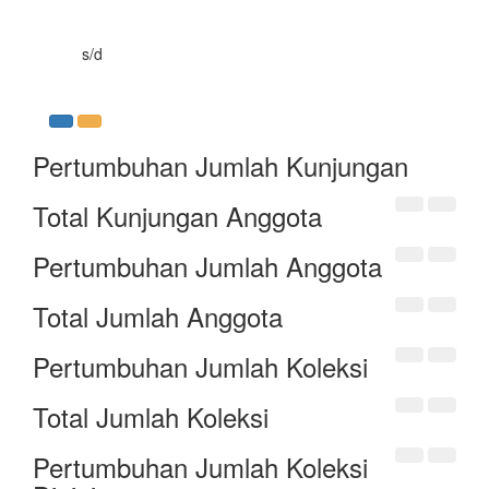
s/d
Pertumbuhan Jumlah Kunjungan
Total Kunjungan Anggota
Pertumbuhan Jumlah Anggota
Total Jumlah Anggota
Pertumbuhan Jumlah Koleksi
Total Jumlah Koleksi
Pertumbuhan Jumlah Koleksi