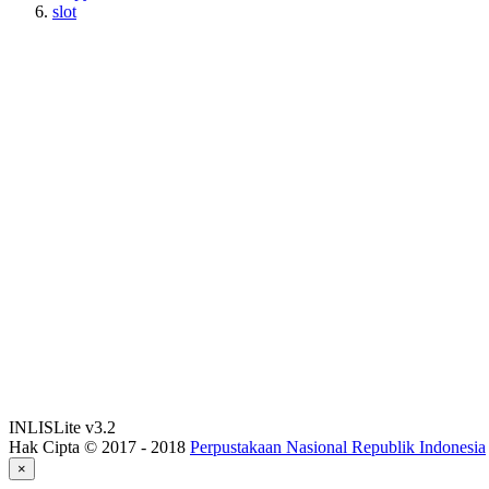
slot
INLISLite v3.2
Hak Cipta © 2017 - 2018
Perpustakaan Nasional Republik Indonesia
×