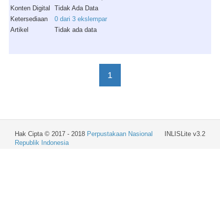
Konten Digital
Tidak Ada Data
Ketersediaan
0 dari 3 ekslempar
Artikel
Tidak ada data
1
Hak Cipta © 2017 - 2018
Perpustakaan Nasional
INLISLite v3.2
Republik Indonesia