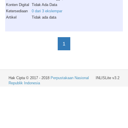
Konten Digital
Tidak Ada Data
Ketersediaan
0 dari 3 ekslempar
Artikel
Tidak ada data
1
Hak Cipta © 2017 - 2018
Perpustakaan Nasional
INLISLite v3.2
Republik Indonesia