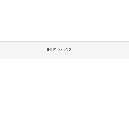
INLISLite v3.2