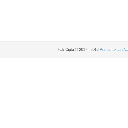
Hak Cipta © 2017 - 2018
Perpustakaan Na