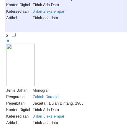
Konten Digital
Tidak Ada Data
Ketersediaan
0 dari 2 ekslempar
Artikel
Tidak ada data
2
Jenis Bahan
Monograf
Pengarang
Zakiah Daradjat
Penerbitan
Jakarta : Bulan Bintang, 1985
Konten Digital
Tidak Ada Data
Ketersediaan
0 dari 3 ekslempar
Artikel
Tidak ada data