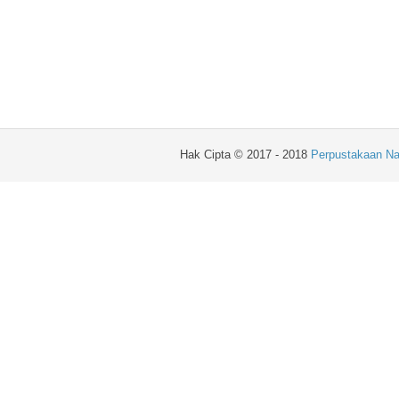
Hak Cipta © 2017 - 2018
Perpustakaan Na