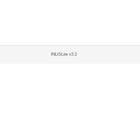
INLISLite v3.2