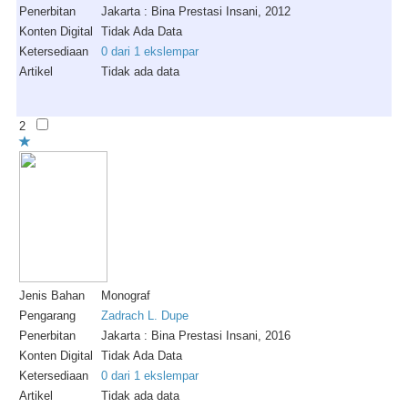
Penerbitan
Jakarta : Bina Prestasi Insani, 2012
Konten Digital
Tidak Ada Data
Ketersediaan
0 dari 1 ekslempar
Artikel
Tidak ada data
2
Jenis Bahan
Monograf
Pengarang
Zadrach L. Dupe
Penerbitan
Jakarta : Bina Prestasi Insani, 2016
Konten Digital
Tidak Ada Data
Ketersediaan
0 dari 1 ekslempar
Artikel
Tidak ada data