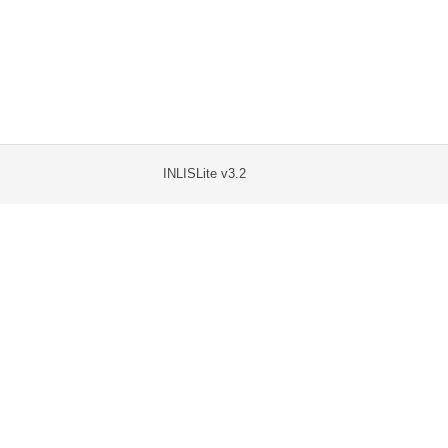
INLISLite v3.2