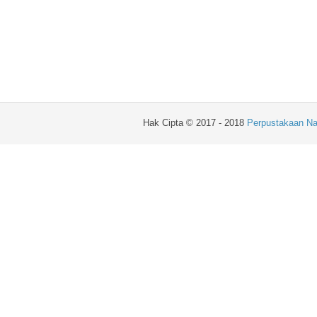
Hak Cipta © 2017 - 2018
Perpustakaan Na