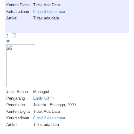
Konten Digital
Tidak Ada Data
Ketersediaan
0 dari 3 ekslempar
Artikel
Tidak ada data
2
Jenis Bahan
Monograf
Pengarang
Emily Giffin
Penerbitan
Jakarta : Erlangga, 2009
Konten Digital
Tidak Ada Data
Ketersediaan
0 dari 2 ekslempar
Artikel
Tidak ada data