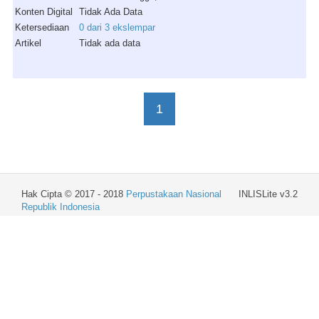
Konten Digital
Tidak Ada Data
Ketersediaan
0 dari 3 ekslempar
Artikel
Tidak ada data
1
Hak Cipta © 2017 - 2018
Perpustakaan Nasional
INLISLite v3.2
Republik Indonesia