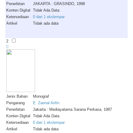
Penerbitan
JAKARTA : GRASINDO, 1998
Konten Digital
Tidak Ada Data
Ketersediaan
0 dari 1 ekslempar
Artikel
Tidak ada data
2
Jenis Bahan
Monograf
Pengarang
E. Zaenal Arifin
Penerbitan
Jakarta : Mediayatama Sarana Perkasa, 1987
Konten Digital
Tidak Ada Data
Ketersediaan
0 dari 1 ekslempar
Artikel
Tidak ada data