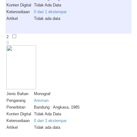
Konten Digital
Tidak Ada Data
Ketersediaan
0 dari 1 ekslempar
Artikel
Tidak ada data
2
Jenis Bahan
Monograf
Pengarang
Arisman
Penerbitan
Bandung : Angkasa, 1985
Konten Digital
Tidak Ada Data
Ketersediaan
0 dari 3 ekslempar
Artikel
Tidak ada data