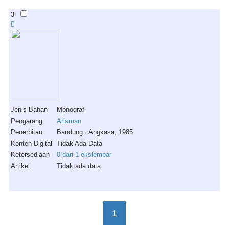
3
Jenis Bahan
Monograf
Pengarang
Arisman
Penerbitan
Bandung : Angkasa, 1985
Konten Digital
Tidak Ada Data
Ketersediaan
0 dari 1 ekslempar
Artikel
Tidak ada data
1