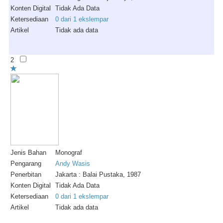
Konten Digital
Tidak Ada Data
Ketersediaan
0 dari 1 ekslempar
Artikel
Tidak ada data
2
Jenis Bahan
Monograf
Pengarang
Andy Wasis
Penerbitan
Jakarta : Balai Pustaka, 1987
Konten Digital
Tidak Ada Data
Ketersediaan
0 dari 1 ekslempar
Artikel
Tidak ada data