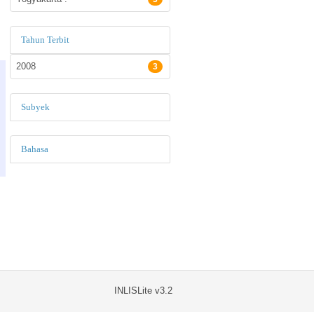
Tahun Terbit
2008
3
Subyek
Bahasa
INLISLite v3.2