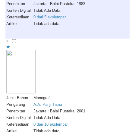
Penerbitan
Jakarta : Balai Pustaka, 1983
Konten Digital
Tidak Ada Data
Ketersediaan
0 dari 5 ekslempar
Artikel
Tidak ada data
2
Jenis Bahan
Monograf
Pengarang
A.A. Panji Tisna
Penerbitan
Jakarta : Balai Pustaka, 2001
Konten Digital
Tidak Ada Data
Ketersediaan
0 dari 10 ekslempar
Artikel
Tidak ada data