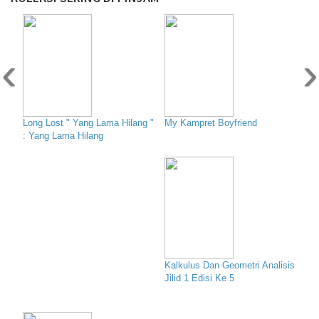
‹
›
Long Lost " Yang Lama Hilang "
My Kampret Boyfriend
: Yang Lama Hilang
Kalkulus Dan Geometri Analisis
Jilid 1 Edisi Ke 5