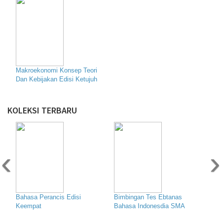
Makroekonomi Konsep Teori
Dan Kebijakan Edisi Ketujuh
KOLEKSI TERBARU
‹
›
Bahasa Perancis Edisi
Bimbingan Tes Ebtanas
Keempat
Bahasa Indonesdia SMA