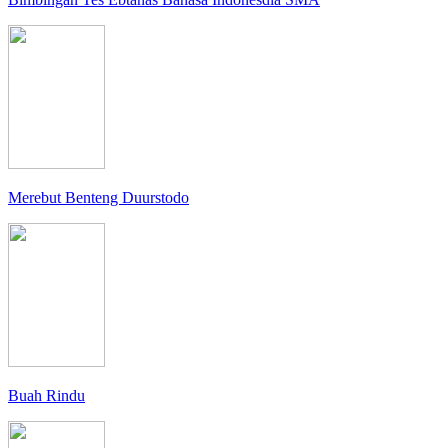
Merebut Benteng Duurstodo
Buah Rindu