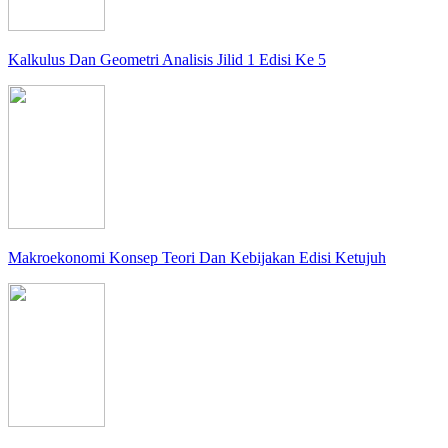
Kalkulus Dan Geometri Analisis Jilid 1 Edisi Ke 5
Makroekonomi Konsep Teori Dan Kebijakan Edisi Ketujuh