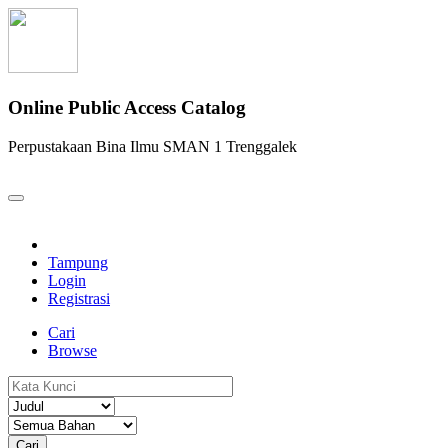
Online Public Access Catalog
Perpustakaan Bina Ilmu SMAN 1 Trenggalek
Tampung
Login
Registrasi
Cari
Browse