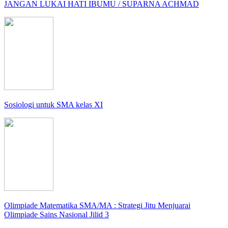
JANGAN LUKAI HATI IBUMU / SUPARNA ACHMAD
Sosiologi untuk SMA kelas XI
Olimpiade Matematika SMA/MA : Strategi Jitu Menjuarai
Olimpiade Sains Nasional Jilid 3