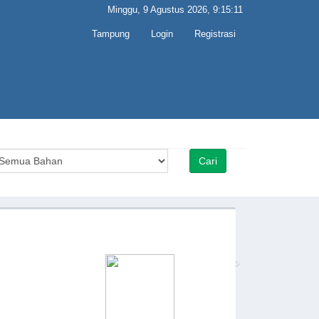
Minggu, 9 Agustus 2026, 9:15:11
Tampung
Login
Registrasi
›