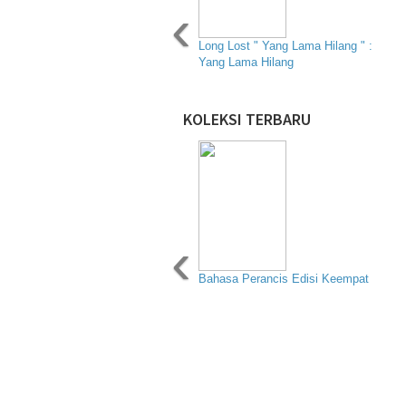
‹
Long Lost " Yang Lama Hilang " :
Yang Lama Hilang
KOLEKSI TERBARU
‹
Bahasa Perancis Edisi Keempat