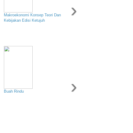
›
Makroekonomi Konsep Teori Dan
Kebijakan Edisi Ketujuh
›
Buah Rindu