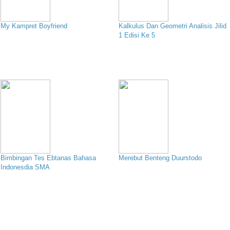
My Kampret Boyfriend
Kalkulus Dan Geometri Analisis Jilid
1 Edisi Ke 5
Bimbingan Tes Ebtanas Bahasa
Merebut Benteng Duurstodo
Indonesdia SMA