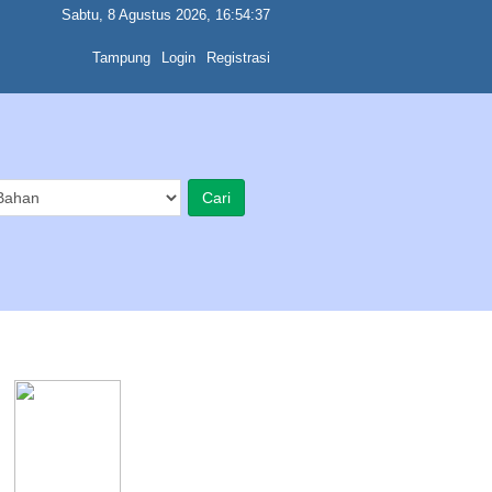
Sabtu, 8 Agustus 2026, 16:54:37
Tampung
Login
Registrasi