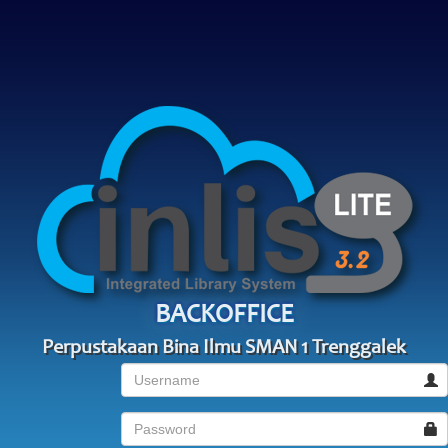
BACKOFFICE
Perpustakaan Bina Ilmu SMAN 1 Trenggalek