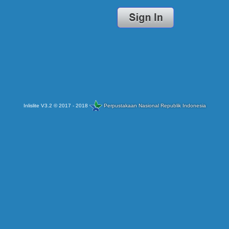
Inlislite V3.2 © 2017 - 2018
Perpustakaan Nasional Republik Indonesia