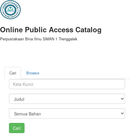
Online Public Access Catalog
Perpustakaan Bina Ilmu SMAN 1 Trenggalek
Cari
Browse