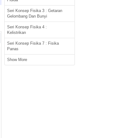
Seri Konsep Fisika 3 : Getaran
Gelombang Dan Bunyi
Seri Konsep Fisika 4 :
Kelistrikan
Seri Konsep Fisika 7 : Fisika
Panas
Show More