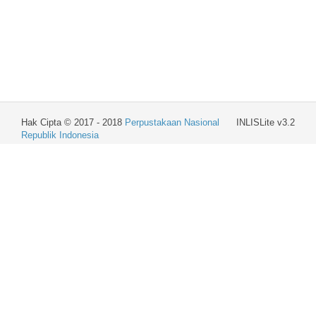
Hak Cipta © 2017 - 2018
Perpustakaan Nasional
INLISLite v3.2
Republik Indonesia