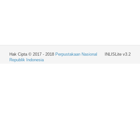
Hak Cipta © 2017 - 2018
Perpustakaan Nasional
INLISLite v3.2
Republik Indonesia