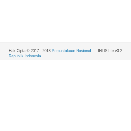
Hak Cipta © 2017 - 2018
Perpustakaan Nasional
INLISLite v3.2
Republik Indonesia