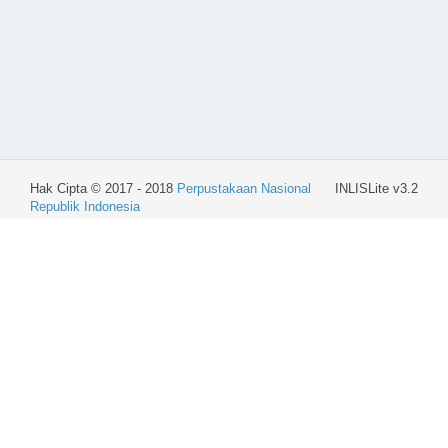
Hak Cipta © 2017 - 2018
Perpustakaan Nasional
INLISLite v3.2
Republik Indonesia