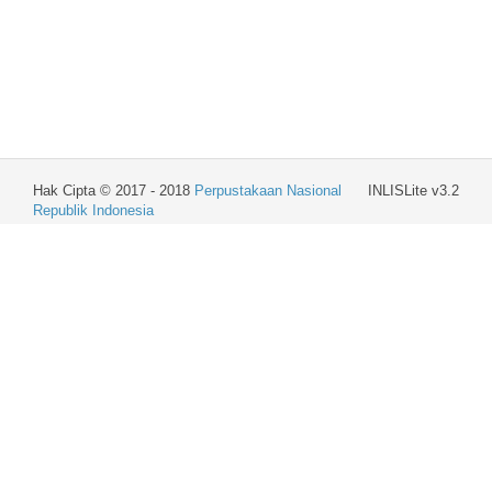
Hak Cipta © 2017 - 2018
Perpustakaan Nasional
INLISLite v3.2
Republik Indonesia