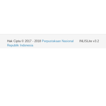
Hak Cipta © 2017 - 2018
Perpustakaan Nasional
INLISLite v3.2
Republik Indonesia