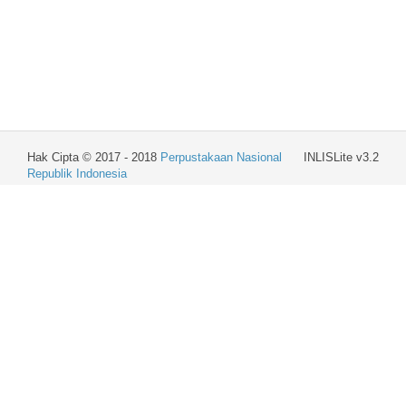
Hak Cipta © 2017 - 2018
Perpustakaan Nasional
INLISLite v3.2
Republik Indonesia