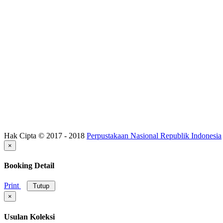
Hak Cipta © 2017 - 2018
Perpustakaan Nasional Republik Indonesia
×
Booking Detail
Print
Tutup
×
Usulan Koleksi