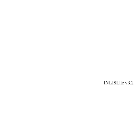
INLISLite v3.2