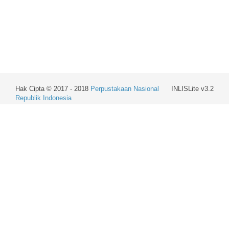
Hak Cipta © 2017 - 2018
Perpustakaan Nasional
INLISLite v3.2
Republik Indonesia