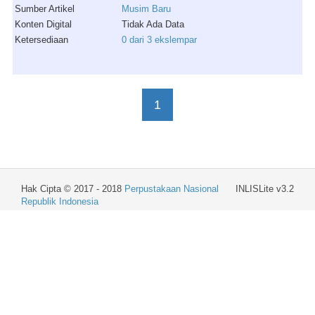
Sumber Artikel
Musim Baru
Konten Digital
Tidak Ada Data
Ketersediaan
0 dari 3 ekslempar
1
Hak Cipta © 2017 - 2018
Perpustakaan Nasional
INLISLite v3.2
Republik Indonesia