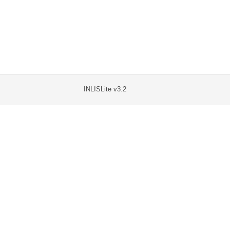
INLISLite v3.2