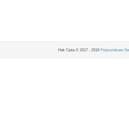
Hak Cipta © 2017 - 2018
Perpustakaan Na