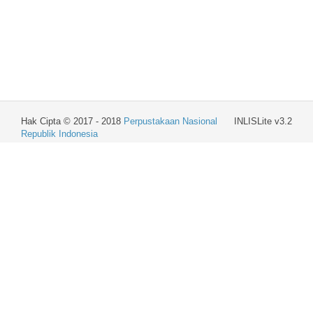
Hak Cipta © 2017 - 2018
Perpustakaan Nasional
INLISLite v3.2
Republik Indonesia