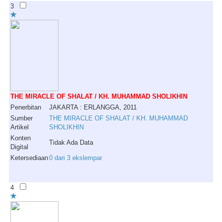
3
THE MIRACLE OF SHALAT / KH. MUHAMMAD SHOLIKHIN
Penerbitan
JAKARTA : ERLANGGA, 2011
Sumber
THE MIRACLE OF SHALAT / KH. MUHAMMAD
Artikel
SHOLIKHIN
Konten
Tidak Ada Data
Digital
Ketersediaan
0 dari 3 ekslempar
4