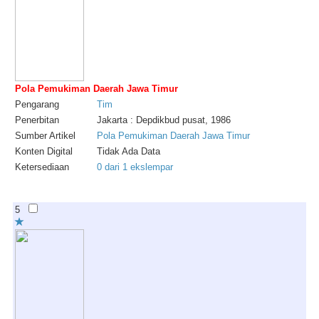
Pola Pemukiman Daerah Jawa Timur
Pengarang
Tim
Penerbitan
Jakarta : Depdikbud pusat, 1986
Sumber Artikel
Pola Pemukiman Daerah Jawa Timur
Konten Digital
Tidak Ada Data
Ketersediaan
0 dari 1 ekslempar
5