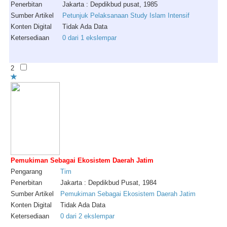
Penerbitan
Jakarta : Depdikbud pusat, 1985
Sumber Artikel
Petunjuk Pelaksanaan Study Islam Intensif
Konten Digital
Tidak Ada Data
Ketersediaan
0 dari 1 ekslempar
2
Pemukiman Sebagai Ekosistem Daerah Jatim
Pengarang
Tim
Penerbitan
Jakarta : Depdikbud Pusat, 1984
Sumber Artikel
Pemukiman Sebagai Ekosistem Daerah Jatim
Konten Digital
Tidak Ada Data
Ketersediaan
0 dari 2 ekslempar