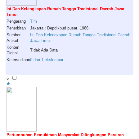
Isi Dan Kelengkapan Rumah Tangga Tradisional Daerah Jawa
Timur
Pengarang
Tim
Penerbitan
Jakarta : Depdikbud pusat, 1986
Sumber
Isi Dan Kelengkapan Rumah Tangga Tradisional Daerah
Artikel
Jawa Timur
Konten
Tidak Ada Data
Digital
Ketersediaan
0 dari 1 ekslempar
6
Pertumbuhan Pemukiman Masyarakat Dilingkungan Perairan