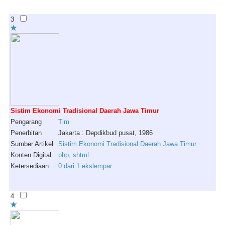
3
Sistim Ekonomi Tradisional Daerah Jawa Timur
Pengarang
Tim
Penerbitan
Jakarta : Depdikbud pusat, 1986
Sumber Artikel
Sistim Ekonomi Tradisional Daerah Jawa Timur
Konten Digital
php, shtml
Ketersediaan
0 dari 1 ekslempar
4