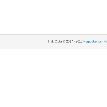
Hak Cipta © 2017 - 2018
Perpustakaan Na