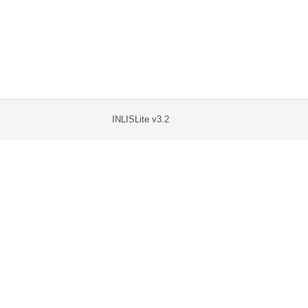
INLISLite v3.2