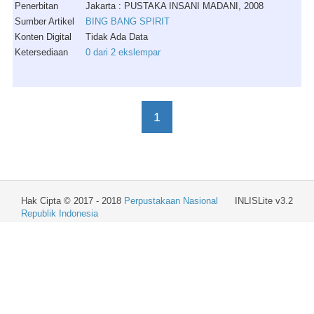
Penerbitan
Jakarta : PUSTAKA INSANI MADANI, 2008
Sumber Artikel
BING BANG SPIRIT
Konten Digital
Tidak Ada Data
Ketersediaan
0 dari 2 ekslempar
1
Hak Cipta © 2017 - 2018
Perpustakaan Nasional
INLISLite v3.2
Republik Indonesia