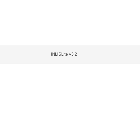
INLISLite v3.2