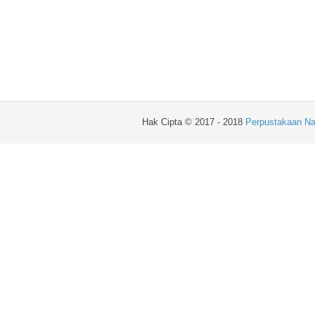
Hak Cipta © 2017 - 2018
Perpustakaan Na