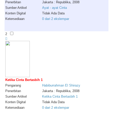
Penerbitan
Jakarta : Republika, 2008
Sumber Artikel
Ayat - ayat Cinta
Konten Digital
Tidak Ada Data
Ketersediaan
0 dari 2 ekslempar
2
Ketika Cinta Bertasbih 1
Pengarang
Habiburrahman
El
Shirazy
Penerbitan
Jakarta : Republika, 2008
Sumber Artikel
Ketika Cinta Bertasbih 1
Konten Digital
Tidak Ada Data
Ketersediaan
0 dari 2 ekslempar