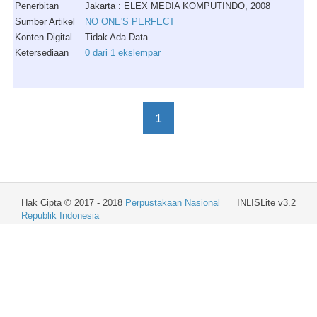
Penerbitan
Jakarta : ELEX MEDIA KOMPUTINDO, 2008
Sumber Artikel
NO ONE'S PERFECT
Konten Digital
Tidak Ada Data
Ketersediaan
0 dari 1 ekslempar
1
Hak Cipta © 2017 - 2018
Perpustakaan Nasional
INLISLite v3.2
Republik Indonesia