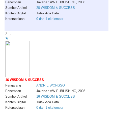
Penerbitan
Jakarta : AW PUBLISHING, 2008
Sumber Artikel
20 WISDOM & SUCCESS
Konten Digital
Tidak Ada Data
Ketersediaan
0 dari 1 ekslempar
2
16 WISDOM & SUCCESS
Pengarang
ANDRIE
WONGSO
Penerbitan
Jakarta : AW PUBLISHING, 2008
Sumber Artikel
16 WISDOM & SUCCESS
Konten Digital
Tidak Ada Data
Ketersediaan
0 dari 1 ekslempar