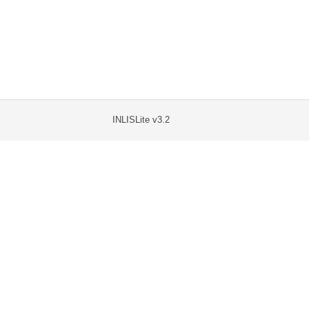
INLISLite v3.2