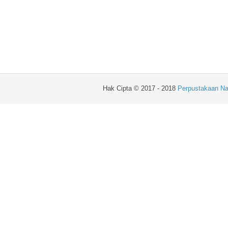
Hak Cipta © 2017 - 2018
Perpustakaan Na