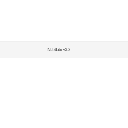
INLISLite v3.2