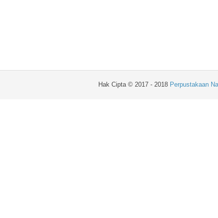
Hak Cipta © 2017 - 2018
Perpustakaan Na